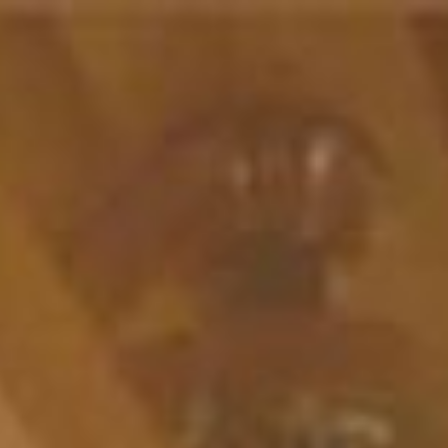
Skip
to
content