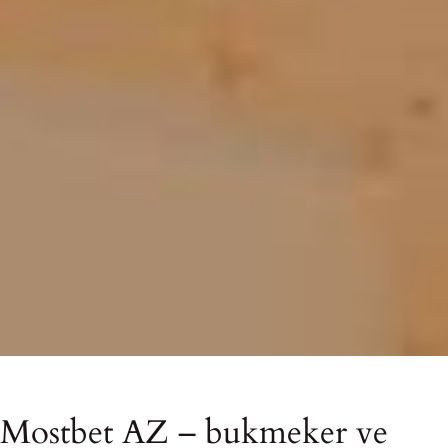
Mostbet AZ – bukmeker ve