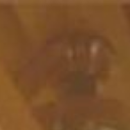
Skip
to
content