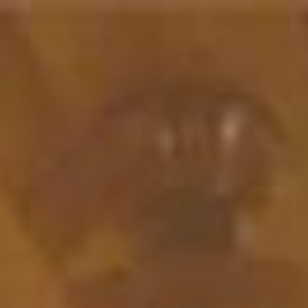
Skip
to
content