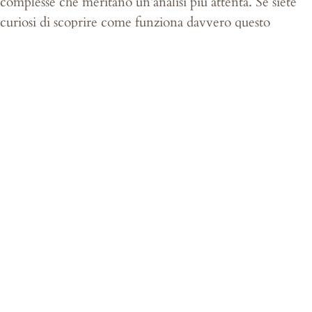
complesse che meritano un’analisi più attenta. Se siete
curiosi di scoprire come funziona davvero questo
universo, potete dare un’occhiata a
https://cazeusit.it/
,
un sito che offre una panoramica dettagliata e
aggiornata sulle piattaforme di gioco.
Come Funzionano i Casinò
Online: Una Macchina Ben
Oliata
Non è tutto oro quel che luccica nel mondo dei casinò
virtuali. Dietro l’interfaccia colorata e le promesse di
jackpot si cela un sistema basato su algoritmi sofisticati,
noti come RNG (Random Number Generator), che
garantiscono l’imprevedibilità dei risultati. Questo