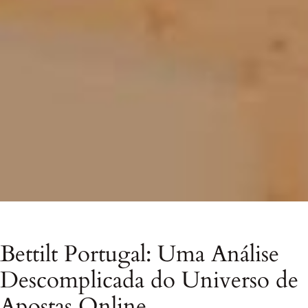
Bettilt Portugal: Uma Análise
Descomplicada do Universo de
Apostas Online