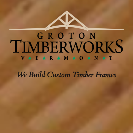
We Build Custom Timber Frames